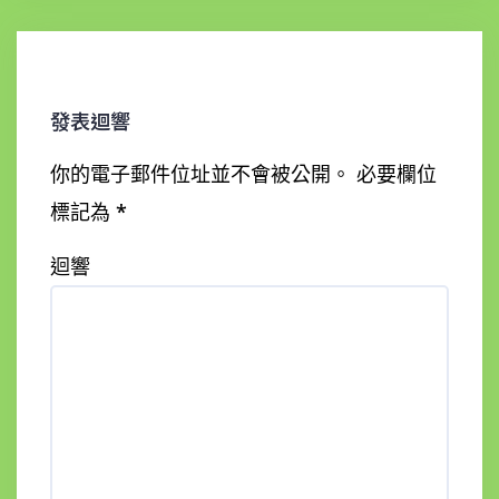
發表迴響
你的電子郵件位址並不會被公開。
必要欄位
標記為
*
迴響