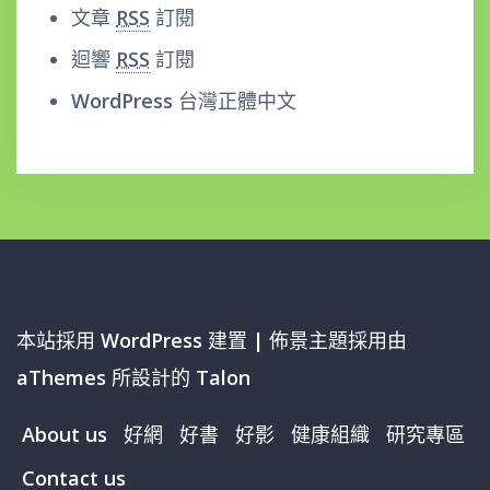
文章
RSS
訂閱
迴響
RSS
訂閱
WordPress 台灣正體中文
本站採用 WordPress 建置
|
佈景主題採用由
aThemes 所設計的
Talon
About us
好網
好書
好影
健康組織
研究專區
Contact us