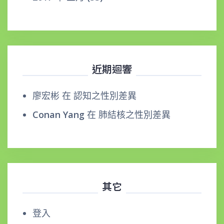
近期迴響
廖宏彬
在
認知之性別差異
Conan Yang
在
肺結核之性別差異
其它
登入