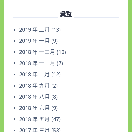
彙整
2019 年 二月
(13)
2019 年 一月
(9)
2018 年 十二月
(10)
2018 年 十一月
(7)
2018 年 十月
(12)
2018 年 九月
(2)
2018 年 八月
(8)
2018 年 六月
(9)
2018 年 五月
(47)
2017 年 三月
(53)