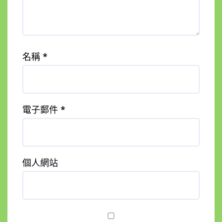
名稱
*
電子郵件
*
個人網站