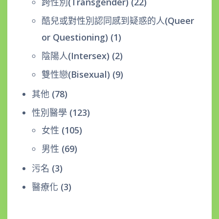
跨性別(Transgender)
(22)
酷兒或對性別認同感到疑惑的人(Queer
or Questioning)
(1)
陰陽人(Intersex)
(2)
雙性戀(Bisexual)
(9)
其他
(78)
性別醫學
(123)
女性
(105)
男性
(69)
污名
(3)
醫療化
(3)