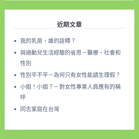
近期文章
我的乳房，誰的詮釋？
與過動兒生活經驗的省思－醫療、社會和
性別
性別平不平－為何只有女性能請生理假？
小姐！小姐？－對女性專業人員應有的稱
呼
同志家庭在台灣