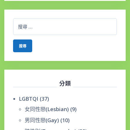
搜
尋
：
分類
LGBTQI
(37)
女同性戀(Lesbian)
(9)
男同性戀(Gay)
(10)